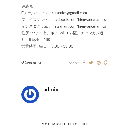
連絡先
Eメール：
hienvanceramics@gmail.com
フェイスブック： facebook.com/hienvanceramics
インスタグラム：instagram.com/hienvanceramics
住所 : ハノイ市、ホアンキエム区、チャンカム通
り、8番地、２階
営業時間 : 毎日 、9:30〜18:30
0 Comments
Share:
admin
YOU MIGHT ALSO LIKE