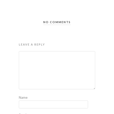
NO COMMENTS
LEAVE A REPLY
Name