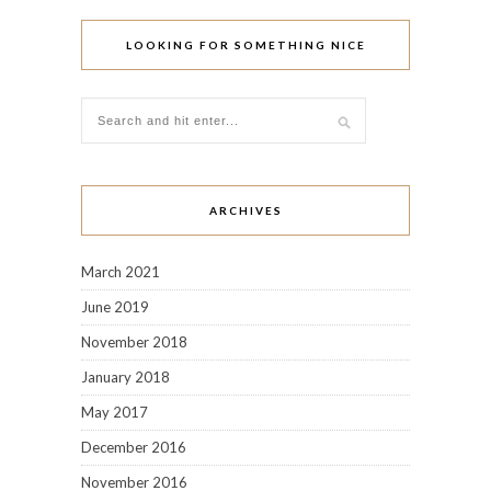
LOOKING FOR SOMETHING NICE
ARCHIVES
March 2021
June 2019
November 2018
January 2018
May 2017
December 2016
November 2016