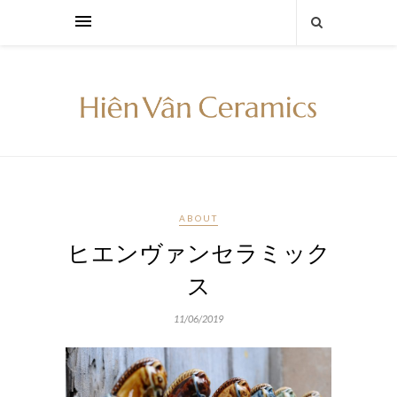
ABOUT
ヒエンヴァンセラミック
ス
11/06/2019