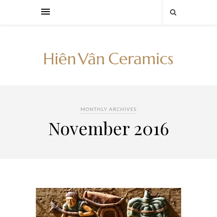
MONTHLY ARCHIVES
November 2016