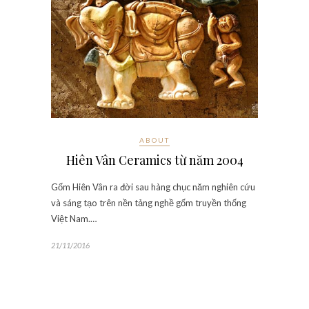
ABOUT
Hiên Vân Ceramics từ năm 2004
Gốm Hiên Vân ra đời sau hàng chục năm nghiên cứu
và sáng tạo trên nền tảng nghề gốm truyền thống
Việt Nam.…
21/11/2016